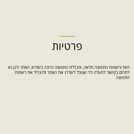
פרטיות
היות ורשימת התפוצה מלאה, והגדלת התפוצה כרוכה בשדרוג האתר-לכן נא
לתרום בקישור למעלה כדי שנוכל לשדרג את האתר ולהגדיל את רשימת
התפוצה