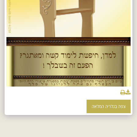
צפה בגלריה המלאה