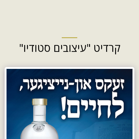
קרדיט "עיצובים סטודיו"