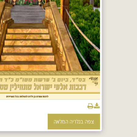
צפה בגלריה המלאה