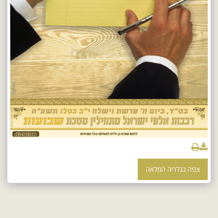
צפה בגלריה המלאה