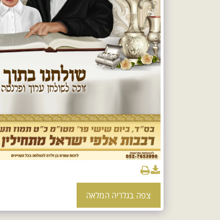
צפה בגלריה המלאה