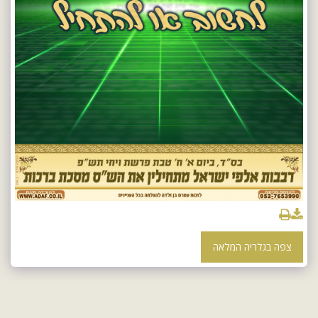
צפה בגלריה המלאה