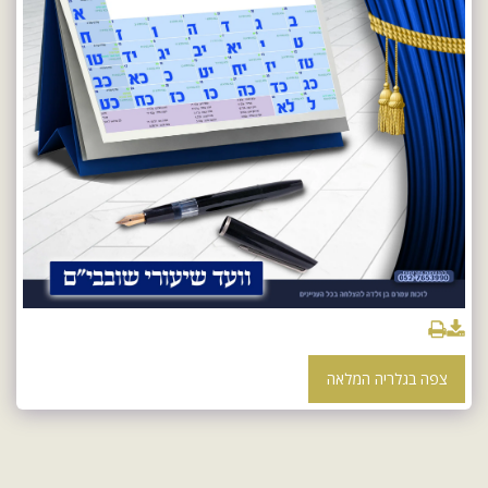
צפה בגלריה המלאה