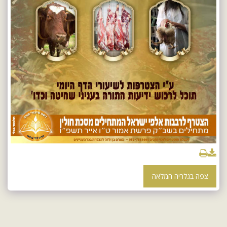
צפה בגלריה המלאה